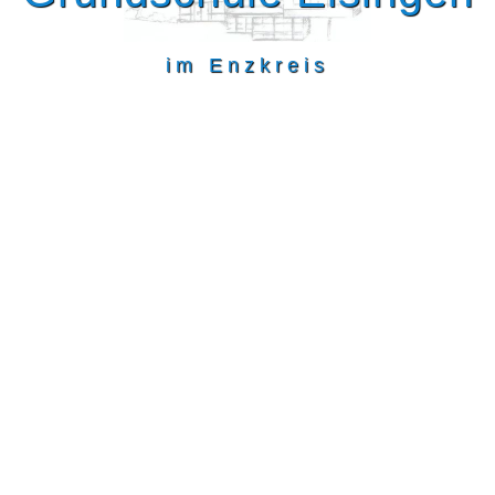
im Enzkreis